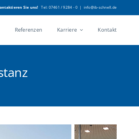
ontaktieren Sie uns!
Tel: 07461 / 9284 - 0
|
info@ib-schnell.de
Referenzen
Karriere
Kontakt
stanz