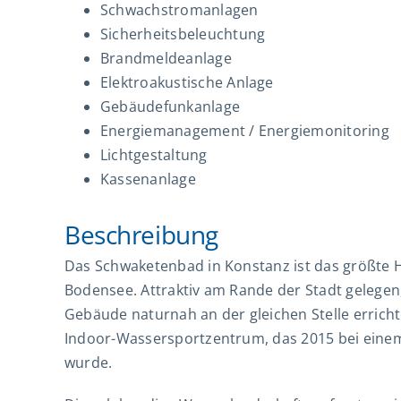
Schwachstromanlagen
Sicherheitsbeleuchtung
Brandmeldeanlage
Elektroakustische Anlage
Gebäudefunkanlage
Energiemanagement / Energiemonitoring
Lichtgestaltung
Kassenanlage
Beschreibung
Das Schwaketenbad in Konstanz ist das größte H
Bodensee. Attraktiv am Rande der Stadt gelegen
Gebäude naturnah an der gleichen Stelle erricht
Indoor-Wassersportzentrum, das 2015 bei eine
wurde.