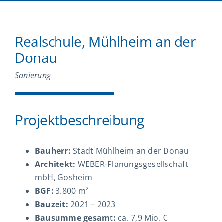
Realschule, Mühlheim an der
Donau
Sanierung
Projektbeschreibung
Bauherr:
Stadt Mühlheim an der Donau
Architekt:
WEBER-Planungsgesellschaft
mbH, Gosheim
BGF:
3.800 m²
Bauzeit:
2021 – 2023
Bausumme gesamt:
ca. 7,9 Mio. €