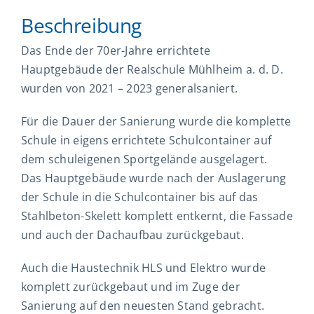
Beschreibung
Das Ende der 70er-Jahre errichtete
Hauptgebäude der Realschule Mühlheim a. d. D.
wurden von 2021 – 2023 generalsaniert.
Für die Dauer der Sanierung wurde die komplette
Schule in eigens errichtete Schulcontainer auf
dem schuleigenen Sportgelände ausgelagert.
Das Hauptgebäude wurde nach der Auslagerung
der Schule in die Schulcontainer bis auf das
Stahlbeton-Skelett komplett entkernt, die Fassade
und auch der Dachaufbau zurückgebaut.
Auch die Haustechnik HLS und Elektro wurde
komplett zurückgebaut und im Zuge der
Sanierung auf den neuesten Stand gebracht.