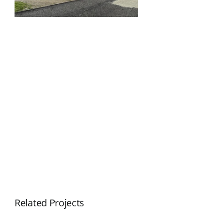
Related Projects