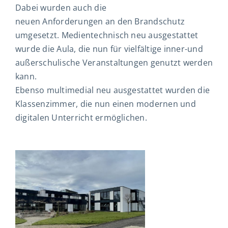
Dabei wurden auch die
neuen Anforderungen an den Brandschutz
umgesetzt. Medientechnisch neu ausgestattet
wurde die Aula, die nun für vielfältige inner-und
außerschulische Veranstaltungen genutzt werden
kann.
Ebenso multimedial neu ausgestattet wurden die
Klassenzimmer, die nun einen modernen und
digitalen Unterricht ermöglichen.