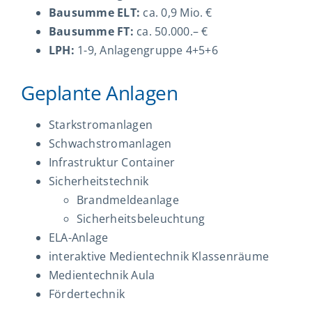
Bausumme ELT:
ca. 0,9 Mio. €
Bausumme FT:
ca. 50.000.– €
LPH:
1-9, Anlagengruppe 4+5+6
Geplante Anlagen
Starkstromanlagen
Schwachstromanlagen
Infrastruktur Container
Sicherheitstechnik
Brandmeldeanlage
Sicherheitsbeleuchtung
ELA-Anlage
interaktive Medientechnik Klassenräume
Medientechnik Aula
Fördertechnik